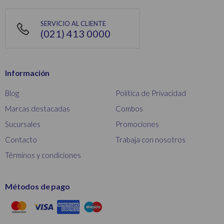
SERVICIO AL CLIENTE
(021) 413 0000
Información
Blog
Política de Privacidad
Marcas destacadas
Combos
Sucursales
Promociones
Contacto
Trabaja con nosotros
Términos y condiciones
Métodos de pago