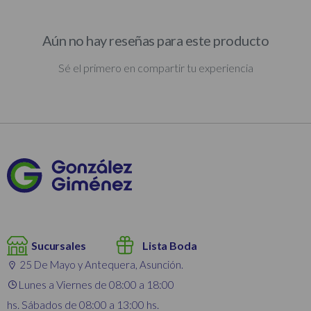
Aún no hay reseñas para este producto
Sé el primero en compartir tu experiencia
Sucursales
Lista Boda
25 De Mayo y Antequera, Asunción.
Lunes a Viernes de 08:00 a 18:00
hs. Sábados de 08:00 a 13:00 hs.