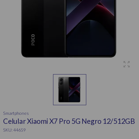
Smartphones
Celular Xiaomi X7 Pro 5G Negro 12/512GB
SKU: 44659