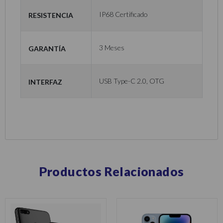
Resistencia
IP68 Certificado
Garantía
3 Meses
Interfaz
USB Type-C 2.0, OTG
Productos Relacionados