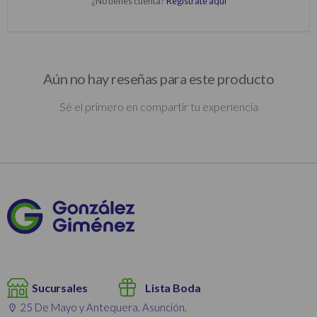
¿No tienes cuenta?
Regístrate aquí
Aún no hay reseñas para este producto
Sé el primero en compartir tu experiencia
Sucursales
Lista Boda
25 De Mayo y Antequera, Asunción.