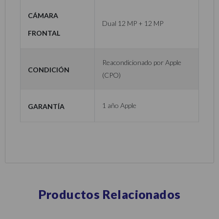
Cámara
Dual 12 MP + 12 MP
frontal
Reacondicionado por Apple
Condición
(CPO)
Garantía
1 año Apple
Productos Relacionados