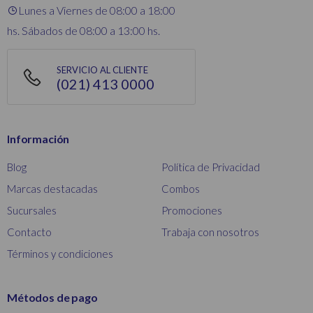
Lunes a Viernes de 08:00 a 18:00
hs. Sábados de 08:00 a 13:00 hs.
SERVICIO AL CLIENTE
(021) 413 0000
Información
Blog
Política de Privacidad
Marcas destacadas
Combos
Sucursales
Promociones
Contacto
Trabaja con nosotros
Términos y condiciones
Métodos de pago