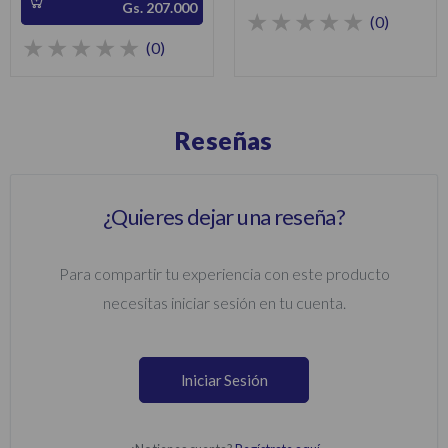
Gs. 207.000
(0)
(0)
Reseñas
¿Quieres dejar una reseña?
Para compartir tu experiencia con este producto
necesitas iniciar sesión en tu cuenta.
Iniciar Sesión