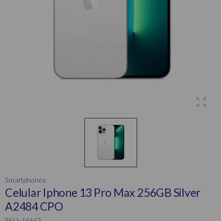
Smartphones
Celular Iphone 13 Pro Max 256GB Silver
A2484 CPO
SKU: 44642