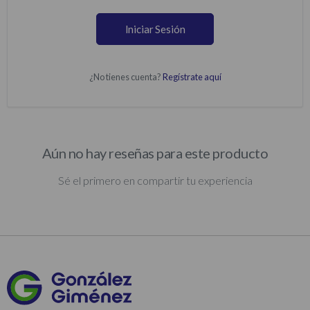
Iniciar Sesión
¿No tienes cuenta?
Regístrate aquí
Aún no hay reseñas para este producto
Sé el primero en compartir tu experiencia