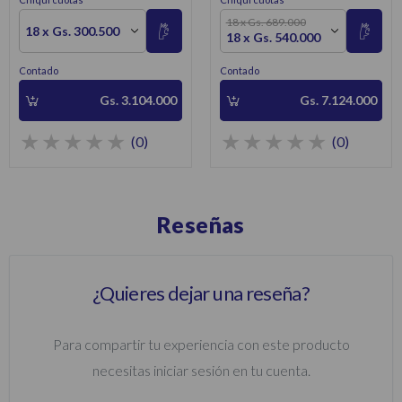
18 x Gs. 689.000
18 x Gs. 300.500
18 x Gs. 540.000
Contado
Contado
Gs. 3.104.000
Gs. 7.124.000
(0)
(0)
Reseñas
¿Quieres dejar una reseña?
Para compartir tu experiencia con este producto
necesitas iniciar sesión en tu cuenta.