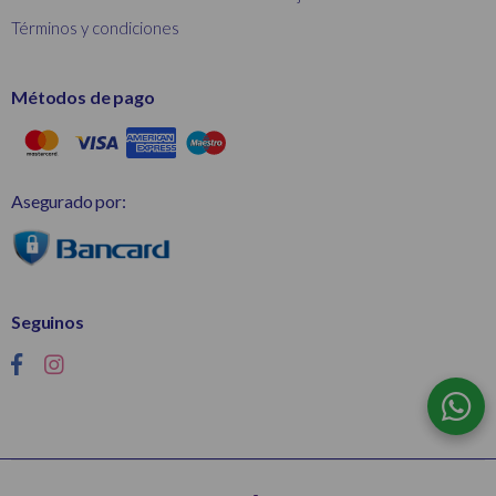
Términos y condiciones
Métodos de pago
Asegurado por:
Seguinos