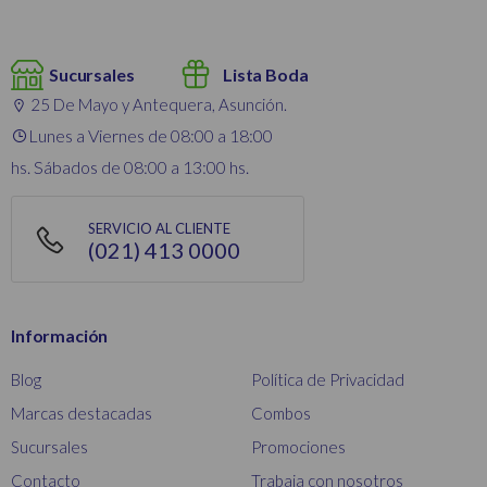
Sucursales
Lista Boda
25 De Mayo y Antequera, Asunción.
Lunes a Viernes de 08:00 a 18:00
hs. Sábados de 08:00 a 13:00 hs.
SERVICIO AL CLIENTE
(021) 413 0000
Información
Blog
Política de Privacidad
Marcas destacadas
Combos
Sucursales
Promociones
Contacto
Trabaja con nosotros