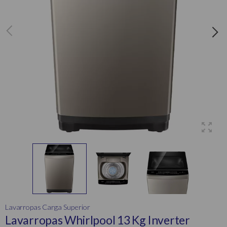
Lavarropas Carga Superior
Lavarropas Whirlpool 13 Kg Inverter