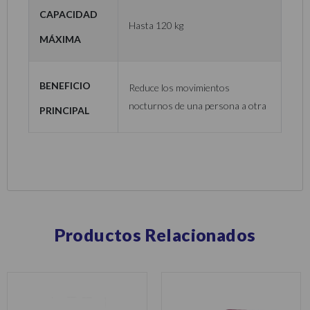
Capacidad
Hasta 120 kg
máxima
Beneficio
Reduce los movimientos
nocturnos de una persona a otra
principal
Productos Relacionados