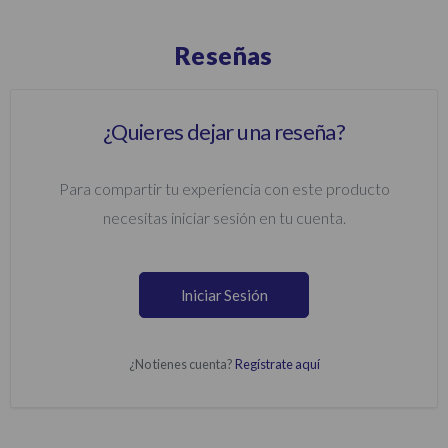
Reseñas
¿Quieres dejar una reseña?
Para compartir tu experiencia con este producto
necesitas iniciar sesión en tu cuenta.
Iniciar Sesión
¿No tienes cuenta?
Regístrate aquí