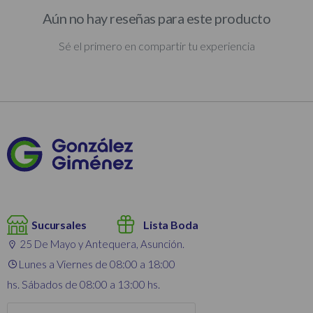
Aún no hay reseñas para este producto
Sé el primero en compartir tu experiencia
Sucursales
Lista Boda
25 De Mayo y Antequera, Asunción.
Lunes a Viernes de 08:00 a 18:00
hs. Sábados de 08:00 a 13:00 hs.