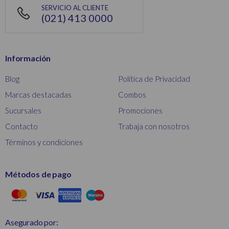
SERVICIO AL CLIENTE
(021) 413 0000
Información
Blog
Política de Privacidad
Marcas destacadas
Combos
Sucursales
Promociones
Contacto
Trabaja con nosotros
Términos y condiciones
Métodos de pago
Asegurado por: