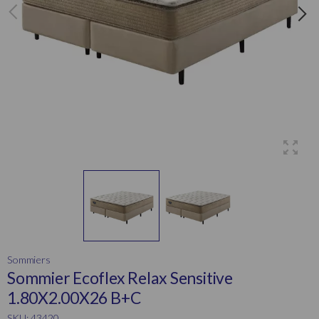
Sommiers
Sommier Ecoflex Relax Sensitive
1.80X2.00X26 B+C
SKU: 43420