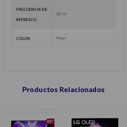
Frecuencia de
60 Hz
refresco
Color
Negro
Productos Relacionados