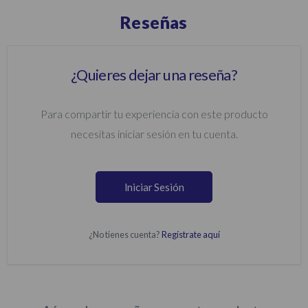
Reseñas
¿Quieres dejar una reseña?
Para compartir tu experiencia con este producto
necesitas iniciar sesión en tu cuenta.
Iniciar Sesión
¿No tienes cuenta?
Regístrate aquí