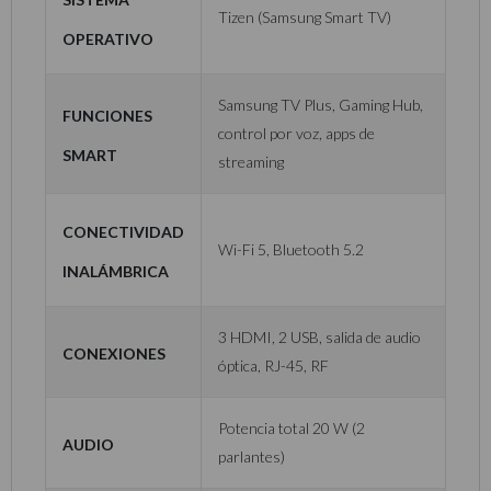
Tizen (Samsung Smart TV)
operativo
Samsung TV Plus, Gaming Hub,
Funciones
control por voz, apps de
Smart
streaming
Conectividad
Wi-Fi 5, Bluetooth 5.2
inalámbrica
3 HDMI, 2 USB, salida de audio
Conexiones
óptica, RJ-45, RF
Potencia total 20 W (2
Audio
parlantes)