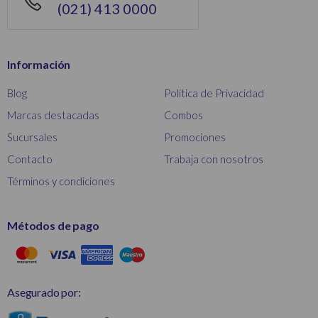
(021) 413 0000
Información
Blog
Política de Privacidad
Marcas destacadas
Combos
Sucursales
Promociones
Contacto
Trabaja con nosotros
Términos y condiciones
Métodos de pago
Asegurado por: