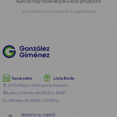
Aún no hay reseñas para este producto
Sé el primero en compartir tu experiencia
Sucursales
Lista Boda
25 De Mayo y Antequera, Asunción.
Lunes a Viernes de 08:00 a 18:00
hs. Sábados de 08:00 a 13:00 hs.
SERVICIO AL CLIENTE