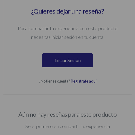
¿Quieres dejar una reseña?
Para compartir tu experiencia con este producto
necesitas iniciar sesión en tu cuenta.
Iniciar Sesión
¿No tienes cuenta?
Regístrate aquí
Aún no hay reseñas para este producto
Sé el primero en compartir tu experiencia