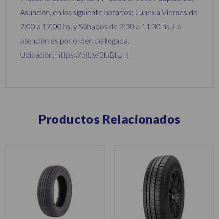
Asunción, en los siguiente horarios; Lunes a Viernes de
7:00 a 17:00 hs. y Sábados de 7:30 a 11:30 hs. La
atención es por orden de llegada.
Ubicación: https://bit.ly/3luBtUH
Productos Relacionados