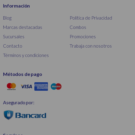
Información
Blog
Política de Privacidad
Marcas destacadas
Combos
Sucursales
Promociones
Contacto
Trabaja con nosotros
Términos y condiciones
Métodos de pago
Asegurado por: