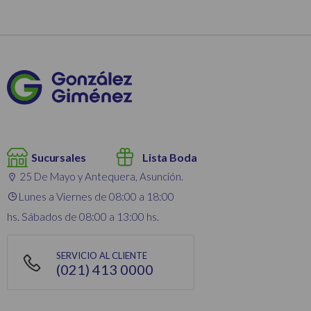
Sucursales
Lista Boda
25 De Mayo y Antequera, Asunción.
Lunes a Viernes de 08:00 a 18:00
hs. Sábados de 08:00 a 13:00 hs.
SERVICIO AL CLIENTE
(021) 413 0000