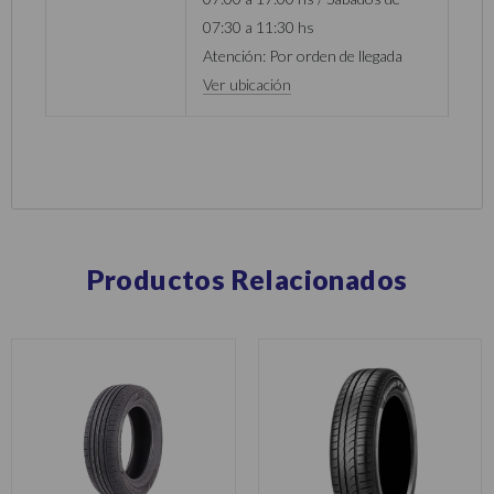
07:30 a 11:30 hs
Atención: Por orden de llegada
Ver ubicación
Productos Relacionados