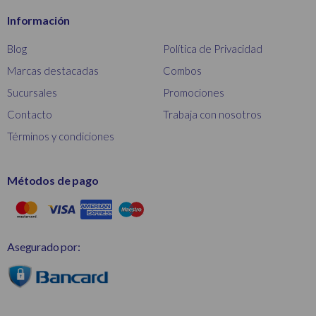
Información
Blog
Política de Privacidad
Marcas destacadas
Combos
Sucursales
Promociones
Contacto
Trabaja con nosotros
Términos y condiciones
Métodos de pago
Asegurado por: