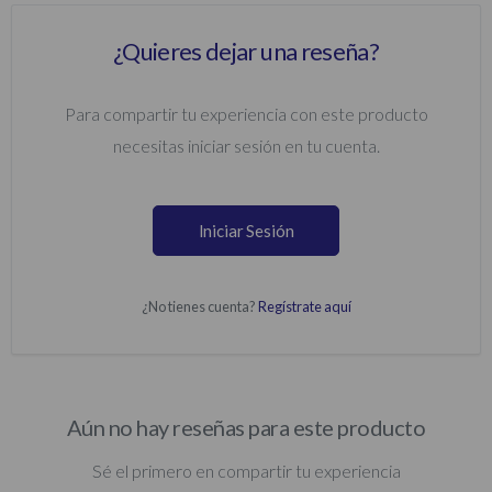
¿Quieres dejar una reseña?
Para compartir tu experiencia con este producto
necesitas iniciar sesión en tu cuenta.
Iniciar Sesión
¿No tienes cuenta?
Regístrate aquí
Aún no hay reseñas para este producto
Sé el primero en compartir tu experiencia