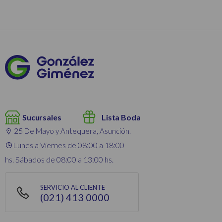
Sucursales
Lista Boda
25 De Mayo y Antequera, Asunción.
Lunes a Viernes de 08:00 a 18:00
hs. Sábados de 08:00 a 13:00 hs.
SERVICIO AL CLIENTE
(021) 413 0000