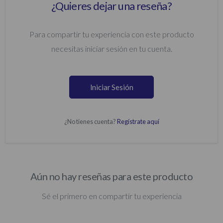
¿Quieres dejar una reseña?
Para compartir tu experiencia con este producto
necesitas iniciar sesión en tu cuenta.
Iniciar Sesión
¿No tienes cuenta?
Regístrate aquí
Aún no hay reseñas para este producto
Sé el primero en compartir tu experiencia