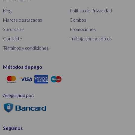
Blog
Política de Privacidad
Marcas destacadas
Combos
Sucursales
Promociones
Contacto
Trabaja con nosotros
Términos y condiciones
Métodos de pago
Asegurado por:
Seguinos