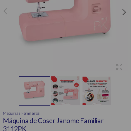
Máquinas Familiares
Máquina de Coser Janome Familiar
3112PK