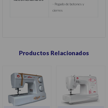
- Pegado de botones y
cierres
Productos Relacionados