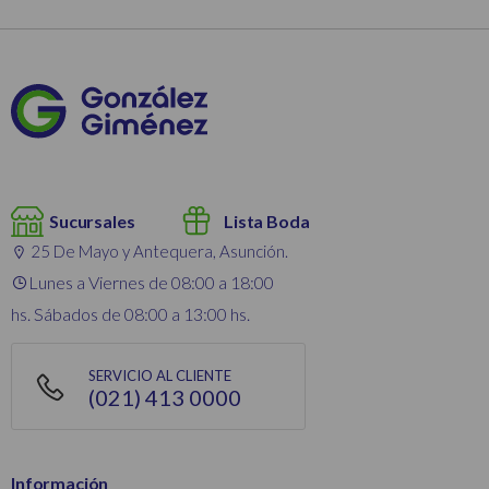
Sucursales
Lista Boda
25 De Mayo y Antequera, Asunción.
Lunes a Viernes de 08:00 a 18:00
hs. Sábados de 08:00 a 13:00 hs.
SERVICIO AL CLIENTE
(021) 413 0000
Información