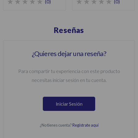
(0)
(0)
Reseñas
¿Quieres dejar una reseña?
Para compartir tu experiencia con este producto
necesitas iniciar sesión en tu cuenta.
Iniciar Sesión
¿No tienes cuenta?
Regístrate aquí