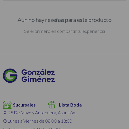
Aún no hay reseñas para este producto
Sé el primero en compartir tu experiencia
Sucursales
Lista Boda
25 De Mayo y Antequera, Asunción.
Lunes a Viernes de 08:00 a 18:00