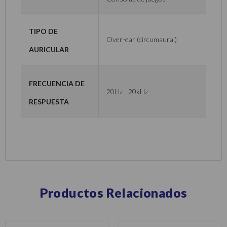
Tipo de
Over-ear (circumaural)
Auricular
Frecuencia de
20Hz - 20kHz
respuesta
Productos Relacionados