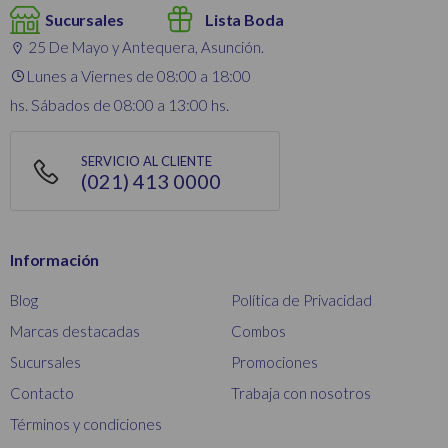
Sucursales
Lista Boda
25 De Mayo y Antequera, Asunción.
Lunes a Viernes de 08:00 a 18:00
hs. Sábados de 08:00 a 13:00 hs.
SERVICIO AL CLIENTE
(021) 413 0000
Información
Blog
Política de Privacidad
Marcas destacadas
Combos
Sucursales
Promociones
Contacto
Trabaja con nosotros
Términos y condiciones