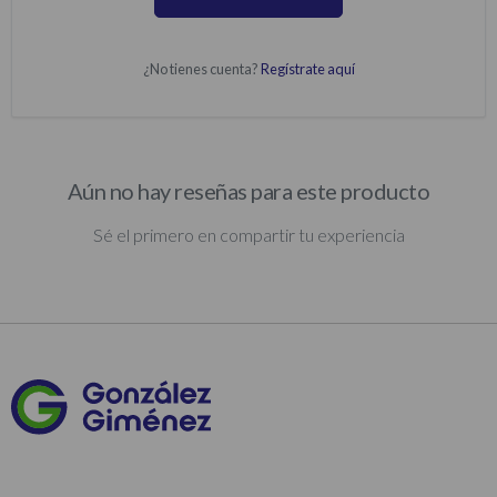
¿No tienes cuenta?
Regístrate aquí
Aún no hay reseñas para este producto
Sé el primero en compartir tu experiencia