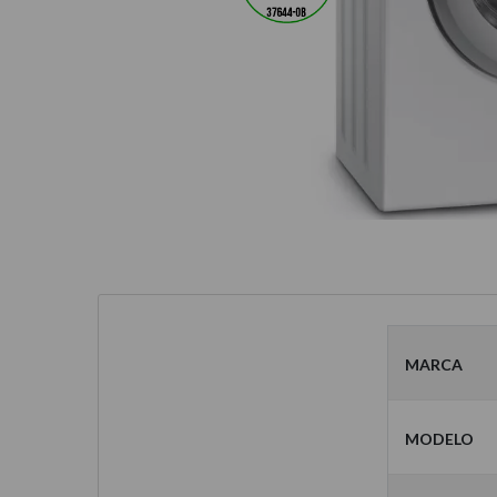
Marca
Modelo