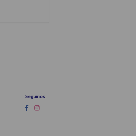
Seguinos