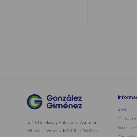
Informa
Blog
Marcas de
25 De Mayo y Antequera, Asunción.
Sucursale
Lunes a Viernes de 08:00 a 18:00 hs.
Contacto