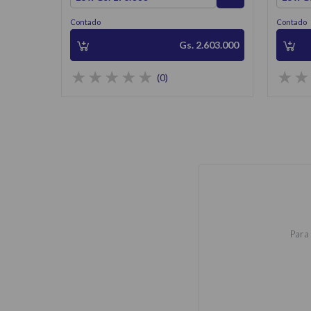
Contado
Contado
Gs. 2.603.000
(0)
Para 