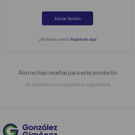
Iniciar Sesión
¿No tienes cuenta?
Regístrate aquí
Aún no hay reseñas para este producto
Sé el primero en compartir tu experiencia