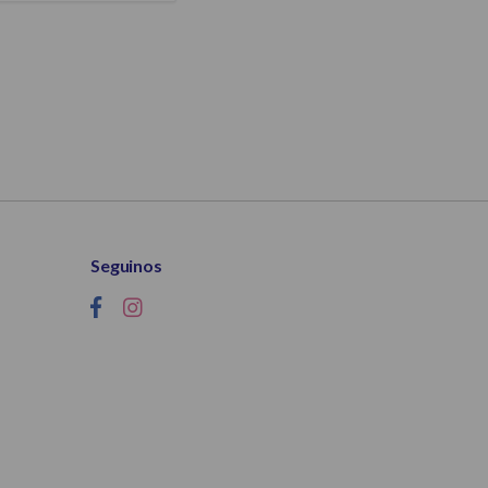
Seguinos