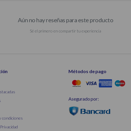
Aún no hay reseñas para este producto
Sé el primero en compartir tu experiencia
ción
Métodos de pago
stacadas
Asegurado por:
s
y condiciones
 Privacidad