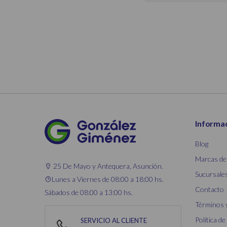
Informa
Blog
Marcas de
25 De Mayo y Antequera, Asunción.
Sucursale
Lunes a Viernes de 08:00 a 18:00 hs.
Contacto
Sábados de 08:00 a 13:00 hs.
Términos 
Política de
SERVICIO AL CLIENTE