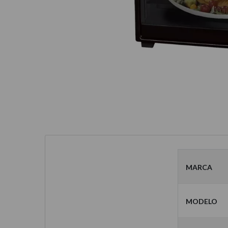
Marca
Modelo