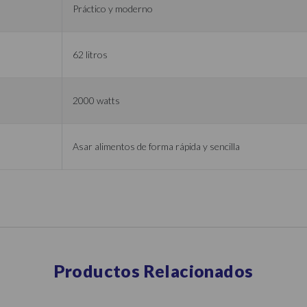
Práctico y moderno
d
62 litros
2000 watts
Asar alimentos de forma rápida y sencilla
Productos Relacionados