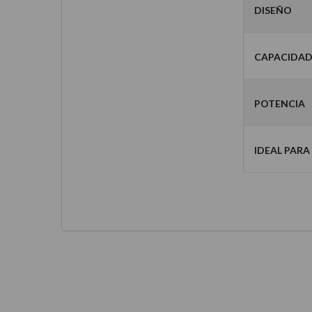
Diseño
Capacida
Potencia
Ideal para