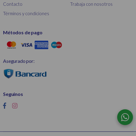
Contacto
Trabaja con nosotros
Términos y condiciones
Métodos de pago
Asegurado por:
Seguinos