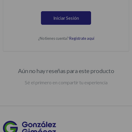
Iniciar Sesión
¿No tienes cuenta?
Regístrate aquí
Aún no hay reseñas para este producto
Sé el primero en compartir tu experiencia