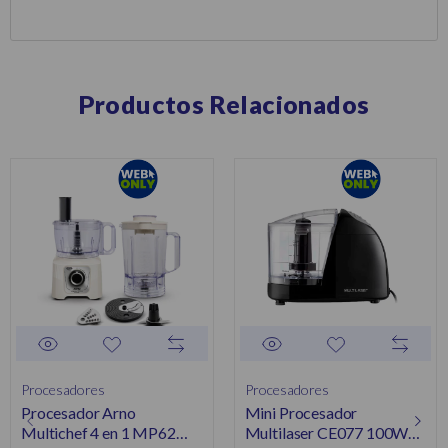
Productos Relacionados
Procesadores
Procesadores
Procesador Arno
Mini Procesador
Multichef 4 en 1 MP62
Multilaser CE077 100W