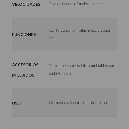
Velocidades
2 velocidades + función pulsar
Cortar, triturar, rallar, mezclar, batir,
Funciones
amasar
Accesorios
Varios accesorios intercambiables para
cada función
incluidos
Uso
Doméstico / cocina multifuncional