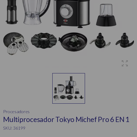
Procesadores
Multiprocesador Tokyo Michef Pro 6 EN 1
SKU: 36199