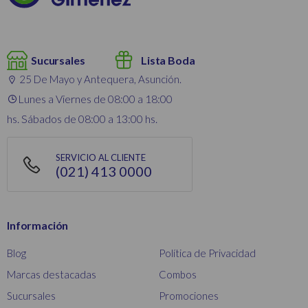
Sucursales
Lista Boda
25 De Mayo y Antequera, Asunción.
Lunes a Viernes de 08:00 a 18:00
hs. Sábados de 08:00 a 13:00 hs.
SERVICIO AL CLIENTE
(021) 413 0000
Información
Blog
Política de Privacidad
Marcas destacadas
Combos
Sucursales
Promociones