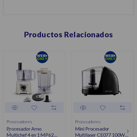
Productos Relacionados
Procesadores
Procesadores
Procesador Arno
Mini Procesador
Multichef 4 en 1 MP62
Multilaser CE077 100W