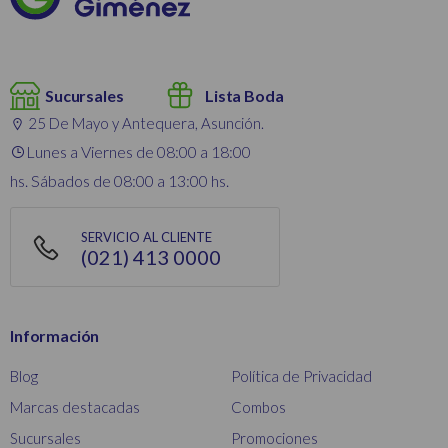
Sucursales
Lista Boda
25 De Mayo y Antequera, Asunción.
Lunes a Viernes de 08:00 a 18:00
hs. Sábados de 08:00 a 13:00 hs.
SERVICIO AL CLIENTE
(021) 413 0000
Información
Blog
Política de Privacidad
Marcas destacadas
Combos
Sucursales
Promociones