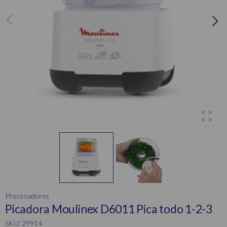
Procesadores
Picadora Moulinex D6011 Pica todo 1-2-3
SKU: 29914