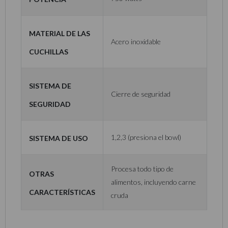
Material de las
Acero inoxidable
cuchillas
Sistema de
Cierre de seguridad
seguridad
Sistema de uso
1,2,3 (presiona el bowl)
Procesa todo tipo de
Otras
alimentos, incluyendo carne
características
cruda