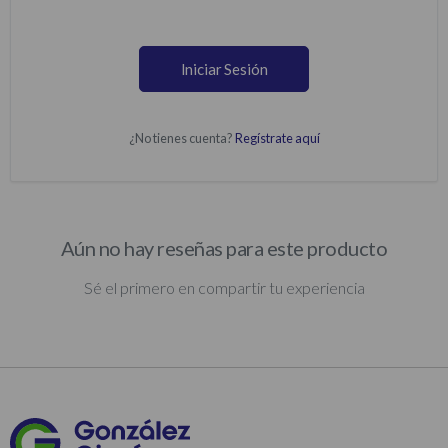
Iniciar Sesión
¿No tienes cuenta?
Regístrate aquí
Aún no hay reseñas para este producto
Sé el primero en compartir tu experiencia