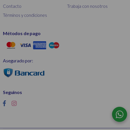
Contacto
Trabaja con nosotros
Términos y condiciones
Métodos de pago
Asegurado por:
Seguinos