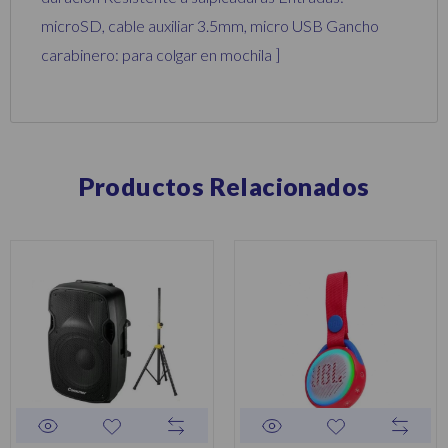
microSD, cable auxiliar 3.5mm, micro USB Gancho
carabinero: para colgar en mochila ]
Productos Relacionados