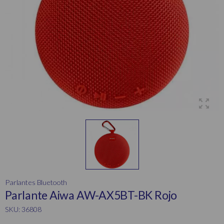
Parlantes Bluetooth
Parlante Aiwa AW-AX5BT-BK Rojo
SKU: 36808