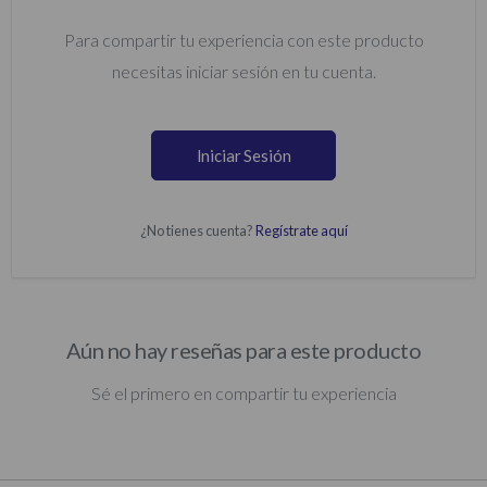
Para compartir tu experiencia con este producto
necesitas iniciar sesión en tu cuenta.
Iniciar Sesión
¿No tienes cuenta?
Regístrate aquí
Aún no hay reseñas para este producto
Sé el primero en compartir tu experiencia