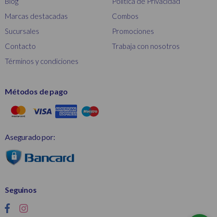
Blog
Política de Privacidad
Marcas destacadas
Combos
Sucursales
Promociones
Contacto
Trabaja con nosotros
Términos y condiciones
Métodos de pago
Asegurado por:
Seguinos