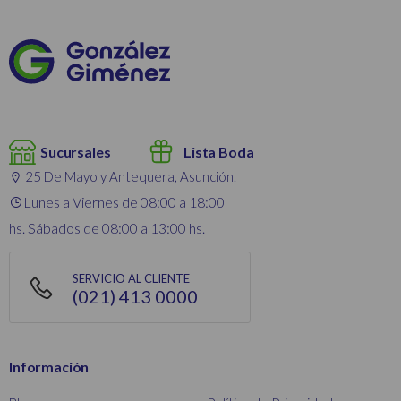
Sucursales
Lista Boda
25 De Mayo y Antequera, Asunción.
Lunes a Viernes de 08:00 a 18:00
hs. Sábados de 08:00 a 13:00 hs.
SERVICIO AL CLIENTE
(021) 413 0000
Información