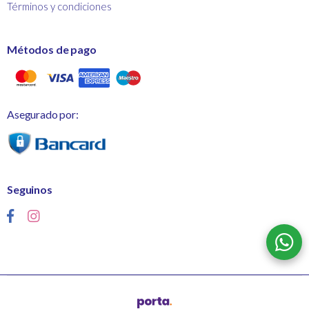
Términos y condiciones
Métodos de pago
Asegurado por:
Seguinos