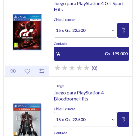
Juego para PlayStation 4 GT Sport
Hits
Chiqui cuotas
15 x Gs. 22.500
Contado
Gs. 199.000
(0)
Juegos
Juego para PlayStation 4
Bloodborne Hits
Chiqui cuotas
15 x Gs. 22.500
Contado