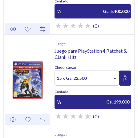
Contado
Gs. 5.400.000
(0)
Juegos
Juego para PlayStation 4 Ratchet &
Clank Hits
Chiqui cuotas
15 x Gs. 22.500
Contado
Gs. 199.000
(0)
Juegos