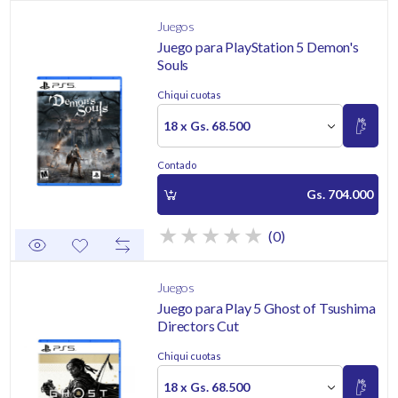
Juegos
Juego para PlayStation 5 Demon's
Souls
Chiqui cuotas
18 x Gs. 68.500
Contado
Gs. 704.000
(0)
Juegos
Juego para Play 5 Ghost of Tsushima
Directors Cut
Chiqui cuotas
18 x Gs. 68.500