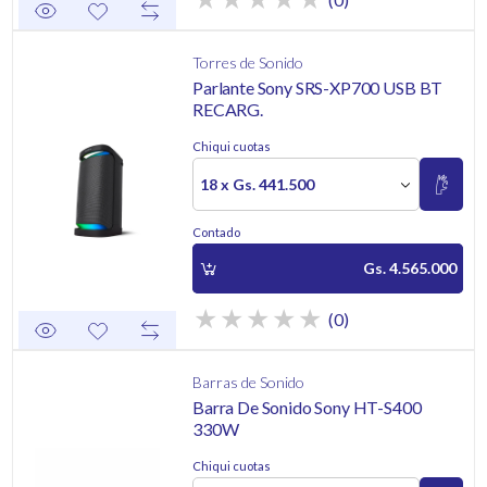
Torres de Sonido
Parlante Sony SRS-XP700 USB BT
RECARG.
Chiqui cuotas
18 x Gs. 441.500
Contado
Gs. 4.565.000
(0)
Barras de Sonido
Barra De Sonido Sony HT-S400
330W
Chiqui cuotas