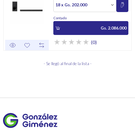
18 x Gs. 202.000
Contado
Gs. 2.086.000
(0)
- Se llegó al final de la lista -