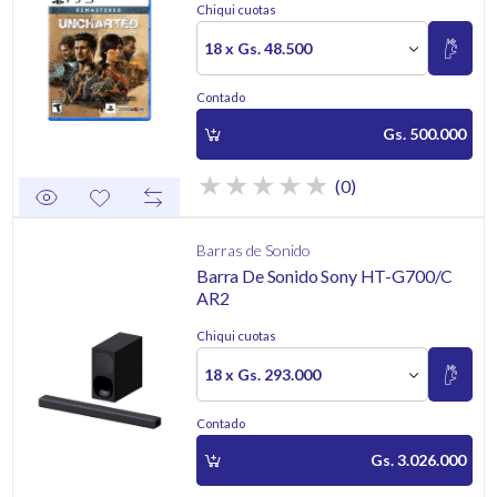
Chiqui cuotas
18 x Gs. 48.500
Contado
Gs. 500.000
(0)
Barras de Sonido
Barra De Sonido Sony HT-G700/C
AR2
Chiqui cuotas
18 x Gs. 293.000
Contado
Gs. 3.026.000