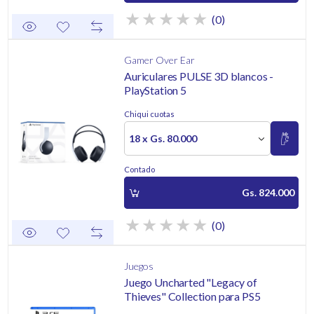
(0)
Gamer Over Ear
Auriculares PULSE 3D blancos -
PlayStation 5
Chiqui cuotas
18 x Gs. 80.000
Contado
Gs. 824.000
(0)
Juegos
Juego Uncharted "Legacy of
Thieves" Collection para PS5