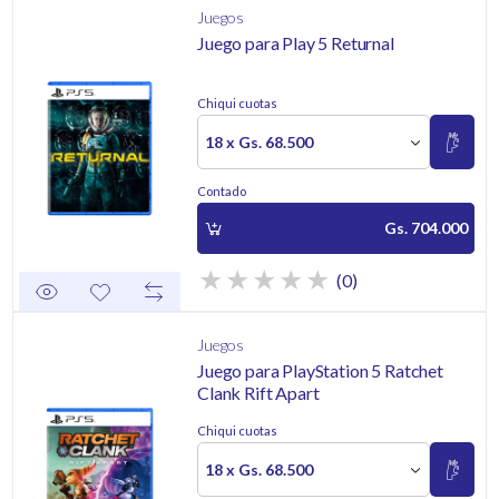
Juegos
Juego para Play 5 Returnal
Chiqui cuotas
18 x Gs. 68.500
Contado
Gs. 704.000
(0)
Juegos
Juego para PlayStation 5 Ratchet
Clank Rift Apart
Chiqui cuotas
18 x Gs. 68.500