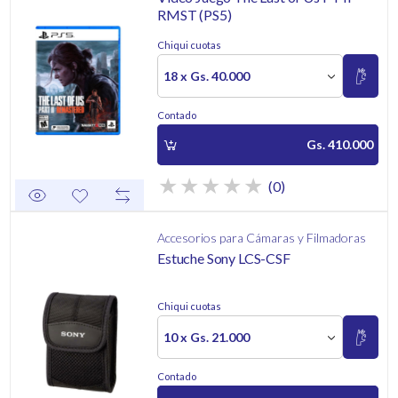
RMST (PS5)
Chiqui cuotas
18 x Gs. 40.000
Contado
Gs. 410.000
(0)
Accesorios para Cámaras y Filmadoras
Estuche Sony LCS-CSF
Chiqui cuotas
10 x Gs. 21.000
Contado