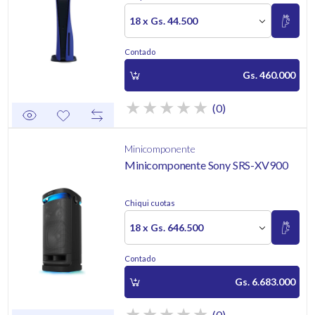
18 x Gs. 44.500
Contado
Gs. 460.000
(0)
Minicomponente
Minicomponente Sony SRS-XV900
Chiqui cuotas
18 x Gs. 646.500
Contado
Gs. 6.683.000
(0)