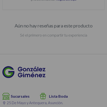
Aún no hay reseñas para este producto
Sé el primero en compartir tu experiencia
Sucursales
Lista Boda
25 De Mayo y Antequera, Asunción.