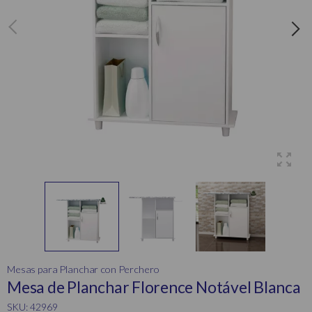
Mesas para Planchar con Perchero
Mesa de Planchar Florence Notável Blanca
SKU: 42969