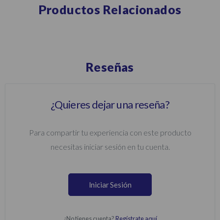
Productos Relacionados
Reseñas
¿Quieres dejar una reseña?
Para compartir tu experiencia con este producto
necesitas iniciar sesión en tu cuenta.
Iniciar Sesión
¿No tienes cuenta?
Regístrate aquí