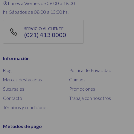
Lunes a Viernes de 08:00 a 18:00
hs. Sábados de 08:00 a 13:00 hs.
SERVICIO AL CLIENTE
(021) 413 0000
Información
Blog
Política de Privacidad
Marcas destacadas
Combos
Sucursales
Promociones
Contacto
Trabaja con nosotros
Términos y condiciones
Métodos de pago