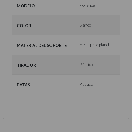
Modelo
Florence
Color
Blanco
Material del soporte
Metal para plancha
Tirador
Plástico
Patas
Plástico