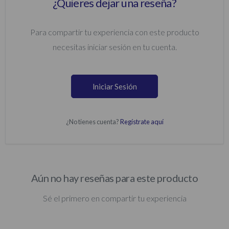
¿Quieres dejar una reseña?
Para compartir tu experiencia con este producto
necesitas iniciar sesión en tu cuenta.
Iniciar Sesión
¿No tienes cuenta?
Regístrate aquí
Aún no hay reseñas para este producto
Sé el primero en compartir tu experiencia