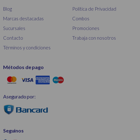
Blog
Política de Privacidad
Marcas destacadas
Combos
Sucursales
Promociones
Contacto
Trabaja con nosotros
Términos y condiciones
Métodos de pago
Asegurado por:
Seguinos