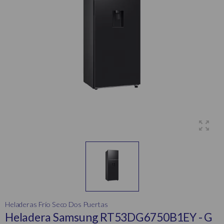
Heladeras Frío Seco Dos Puertas
Heladera Samsung RT53DG6750B1EY - G