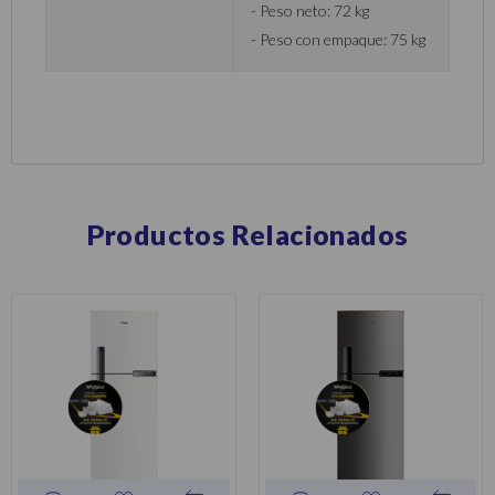
- Peso neto: 72 kg
- Peso con empaque: 75 kg
Productos Relacionados