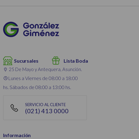
Sucursales
Lista Boda
25 De Mayo y Antequera, Asunción.
Lunes a Viernes de 08:00 a 18:00
hs. Sábados de 08:00 a 13:00 hs.
SERVICIO AL CLIENTE
(021) 413 0000
Información