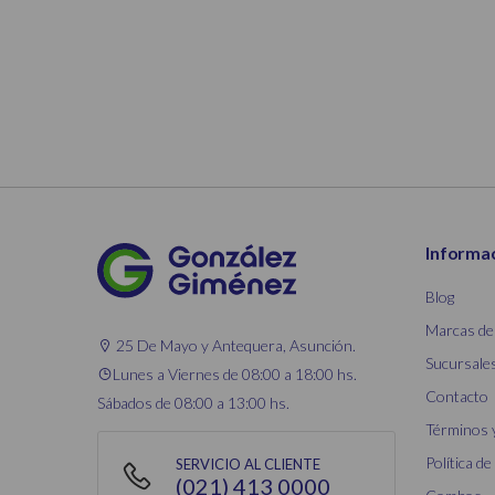
Informa
Blog
Marcas de
25 De Mayo y Antequera, Asunción.
Sucursale
Lunes a Viernes de 08:00 a 18:00 hs.
Contacto
Sábados de 08:00 a 13:00 hs.
Términos 
Política de
SERVICIO AL CLIENTE
(021) 413 0000