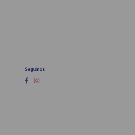
Seguinos