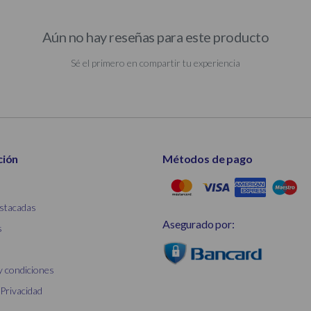
Aún no hay reseñas para este producto
Sé el primero en compartir tu experiencia
ción
Métodos de pago
stacadas
Asegurado por:
s
y condiciones
 Privacidad