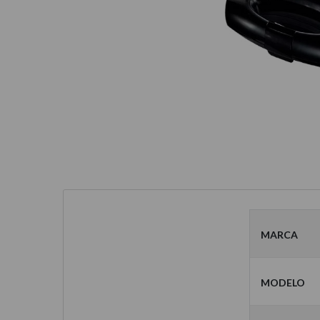
Marca
Modelo