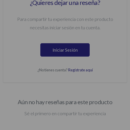
¿Quieres dejar una reseña?
Para compartir tu experiencia con este producto
necesitas iniciar sesión en tu cuenta.
Iniciar Sesión
¿No tienes cuenta?
Regístrate aquí
Aún no hay reseñas para este producto
Sé el primero en compartir tu experiencia