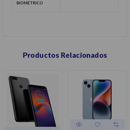
Biométrico
Productos Relacionados