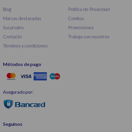
Blog
Política de Privacidad
Marcas destacadas
Combos
Sucursales
Promociones
Contacto
Trabaja con nosotros
Términos y condiciones
Métodos de pago
Asegurado por:
Seguinos