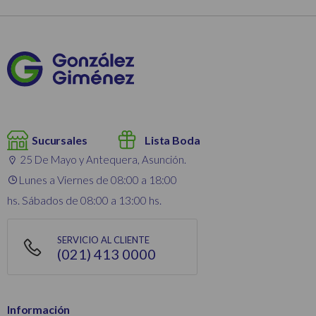
Sucursales
Lista Boda
25 De Mayo y Antequera, Asunción.
Lunes a Viernes de 08:00 a 18:00
hs. Sábados de 08:00 a 13:00 hs.
SERVICIO AL CLIENTE
(021) 413 0000
Información