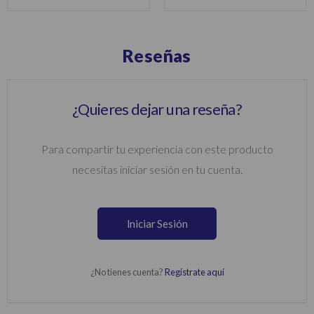
Reseñas
¿Quieres dejar una reseña?
Para compartir tu experiencia con este producto
necesitas iniciar sesión en tu cuenta.
Iniciar Sesión
¿No tienes cuenta?
Regístrate aquí