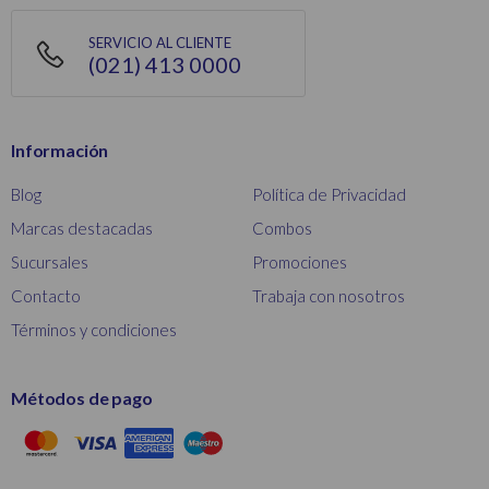
SERVICIO AL CLIENTE
(021) 413 0000
Información
Blog
Política de Privacidad
Marcas destacadas
Combos
Sucursales
Promociones
Contacto
Trabaja con nosotros
Términos y condiciones
Métodos de pago