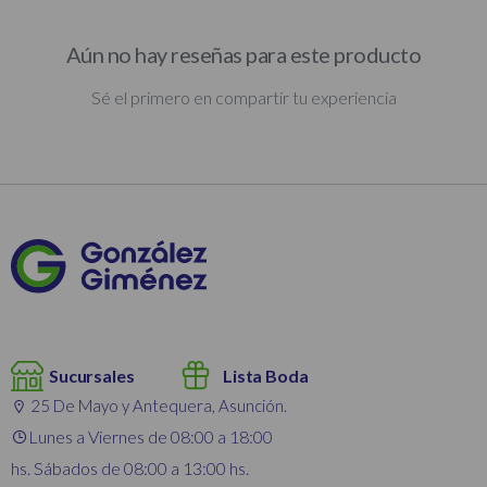
Aún no hay reseñas para este producto
Sé el primero en compartir tu experiencia
Sucursales
Lista Boda
25 De Mayo y Antequera, Asunción.
Lunes a Viernes de 08:00 a 18:00
hs. Sábados de 08:00 a 13:00 hs.