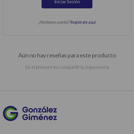
Iniciar Sesión
¿No tienes cuenta?
Regístrate aquí
Aún no hay reseñas para este producto
Sé el primero en compartir tu experiencia