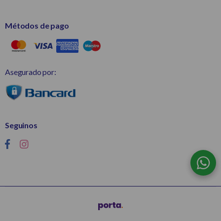
Métodos de pago
Asegurado por:
Seguinos