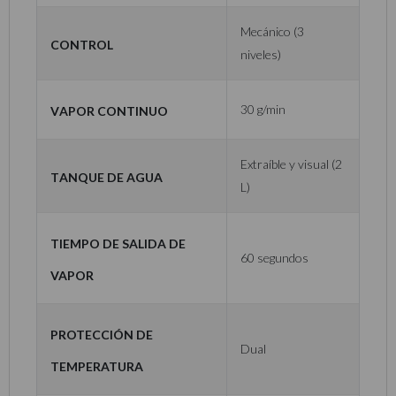
Mecánico (3
Control
niveles)
Vapor continuo
30 g/min
Extraíble y visual (2
Tanque de agua
L)
Tiempo de salida de
60 segundos
vapor
Protección de
Dual
temperatura