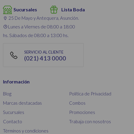
Sucursales
Lista Boda
25 De Mayo y Antequera, Asunción.
Lunes a Viernes de 08:00 a 18:00
hs. Sábados de 08:00 a 13:00 hs.
SERVICIO AL CLIENTE
(021) 413 0000
Información
Blog
Política de Privacidad
Marcas destacadas
Combos
Sucursales
Promociones
Contacto
Trabaja con nosotros
Términos y condiciones