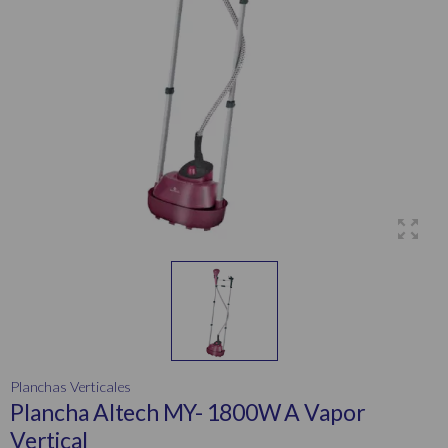
Planchas Verticales
Plancha Altech MY- 1800W A Vapor
Vertical