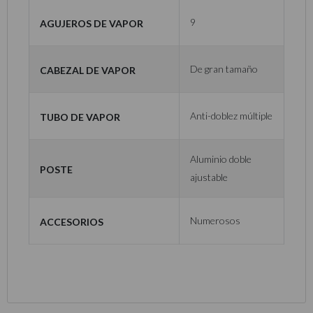
Agujeros de vapor
9
Cabezal de vapor
De gran tamaño
Tubo de vapor
Anti-doblez múltiple
Aluminio doble
Poste
ajustable
Accesorios
Numerosos