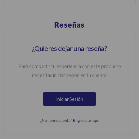
Reseñas
¿Quieres dejar una reseña?
Para compartir tu experiencia con este producto
necesitas iniciar sesión en tu cuenta.
Iniciar Sesión
¿No tienes cuenta?
Regístrate aquí