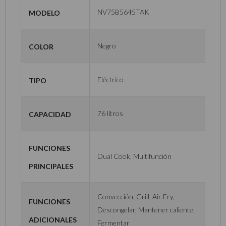
Modelo
NV75B5645TAK
Color
Negro
Tipo
Eléctrico
Capacidad
76 litros
Funciones
Dual Cook, Multifunción
principales
Convección, Grill, Air Fry,
Funciones
Descongelar, Mantener caliente,
adicionales
Fermentar