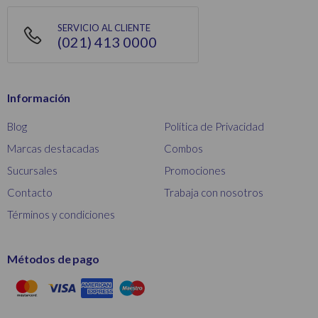
SERVICIO AL CLIENTE
(021) 413 0000
Información
Blog
Política de Privacidad
Marcas destacadas
Combos
Sucursales
Promociones
Contacto
Trabaja con nosotros
Términos y condiciones
Métodos de pago