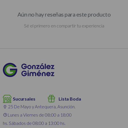
Aún no hay reseñas para este producto
Sé el primero en compartir tu experiencia
Sucursales
Lista Boda
25 De Mayo y Antequera, Asunción.
Lunes a Viernes de 08:00 a 18:00
hs. Sábados de 08:00 a 13:00 hs.