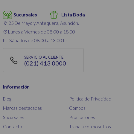
Sucursales
Lista Boda
25 De Mayo y Antequera, Asunción.
Lunes a Viernes de 08:00 a 18:00
hs. Sábados de 08:00 a 13:00 hs.
SERVICIO AL CLIENTE
(021) 413 0000
Información
Blog
Política de Privacidad
Marcas destacadas
Combos
Sucursales
Promociones
Contacto
Trabaja con nosotros