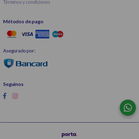
Términos y condiciones
Métodos de pago
Asegurado por:
Seguinos