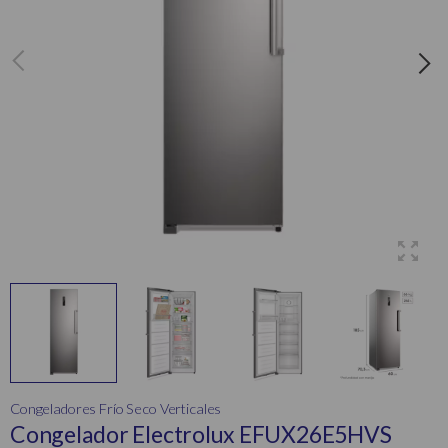
Congeladores Frío Seco Verticales
Congelador Electrolux EFUX26E5HVS