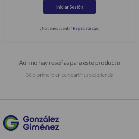
Iniciar Sesión
¿No tienes cuenta?
Regístrate aquí
Aún no hay reseñas para este producto
Sé el primero en compartir tu experiencia