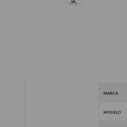
Marca
Modelo