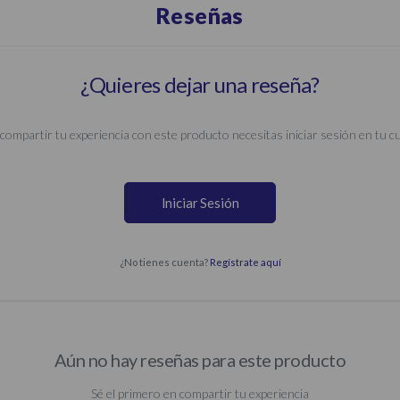
Reseñas
¿Quieres dejar una reseña?
compartir tu experiencia con este producto necesitas iniciar sesión en tu c
Iniciar Sesión
¿No tienes cuenta?
Regístrate aquí
Aún no hay reseñas para este producto
Sé el primero en compartir tu experiencia