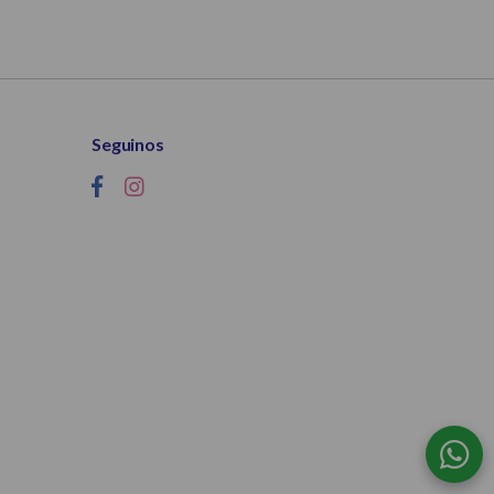
Seguinos