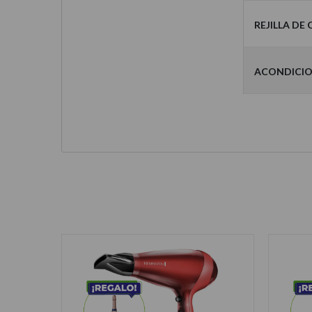
Rejilla de
Acondicio