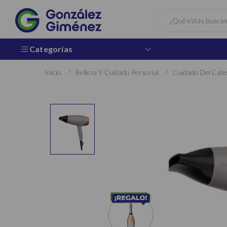
Buscar
Categorías
Inicio
Belleza Y Cuidado Personal
Cuidado Del Cabe