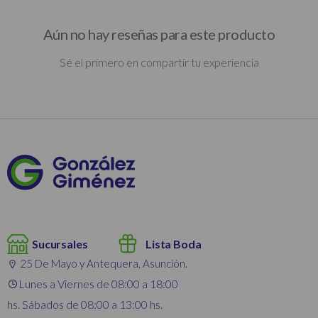
Aún no hay reseñas para este producto
Sé el primero en compartir tu experiencia
Sucursales
Lista Boda
25 De Mayo y Antequera, Asunción.
Lunes a Viernes de 08:00 a 18:00
hs. Sábados de 08:00 a 13:00 hs.