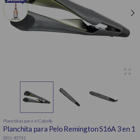
Planchitas para el Cabello
Planchita para Pelo Remington S16A 3 en 1
SKU: 40741