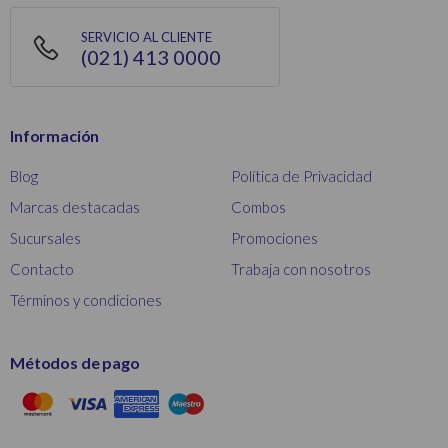
SERVICIO AL CLIENTE
(021) 413 0000
Información
Blog
Política de Privacidad
Marcas destacadas
Combos
Sucursales
Promociones
Contacto
Trabaja con nosotros
Términos y condiciones
Métodos de pago