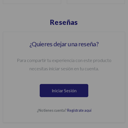
Reseñas
¿Quieres dejar una reseña?
Para compartir tu experiencia con este producto
necesitas iniciar sesión en tu cuenta.
Iniciar Sesión
¿No tienes cuenta?
Regístrate aquí