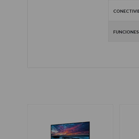
Conectiv
Funciones