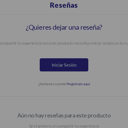
Reseñas
¿Quieres dejar una reseña?
compartir tu experiencia con este producto necesitas iniciar sesión en tu c
Iniciar Sesión
¿No tienes cuenta?
Regístrate aquí
Aún no hay reseñas para este producto
Sé el primero en compartir tu experiencia