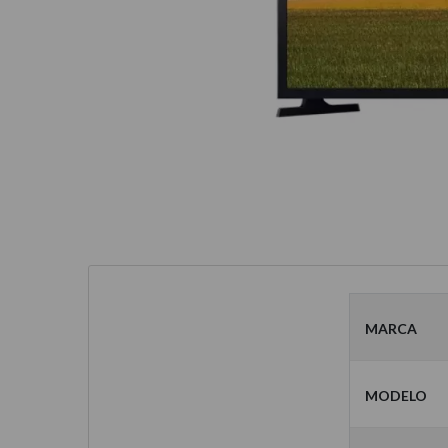
Marca
Modelo