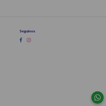
Seguinos