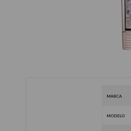
Marca
Modelo