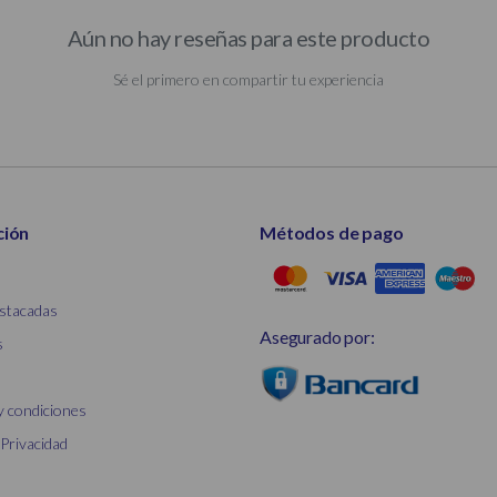
Aún no hay reseñas para este producto
Sé el primero en compartir tu experiencia
ción
Métodos de pago
stacadas
Asegurado por:
s
y condiciones
 Privacidad