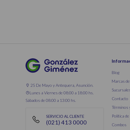
Informa
Blog
Marcas de
25 De Mayo y Antequera, Asunción.
Sucursale
Lunes a Viernes de 08:00 a 18:00 hs.
Contacto
Sábados de 08:00 a 13:00 hs.
Términos 
Política de
SERVICIO AL CLIENTE
(021) 413 0000
Combos