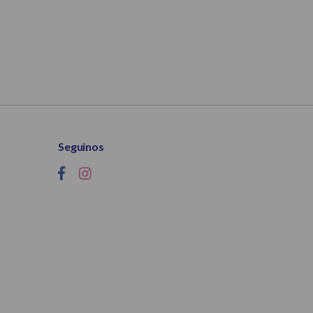
Seguinos