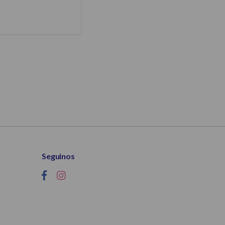
Seguinos