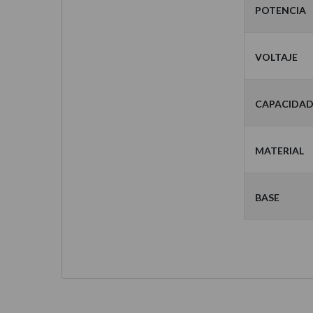
Potencia
Voltaje
Capacidad
Material
Base