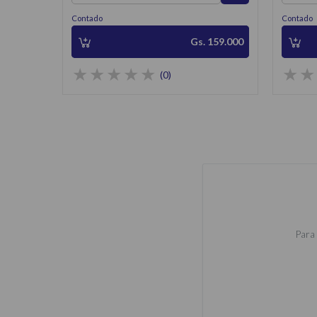
Contado
Contado
Gs. 159.000
(0)
Para 