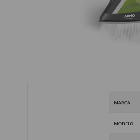
Marca
Modelo