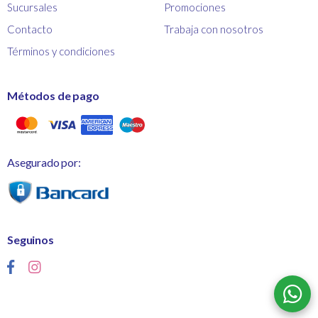
Sucursales
Promociones
Contacto
Trabaja con nosotros
Términos y condiciones
Métodos de pago
Asegurado por:
Seguinos