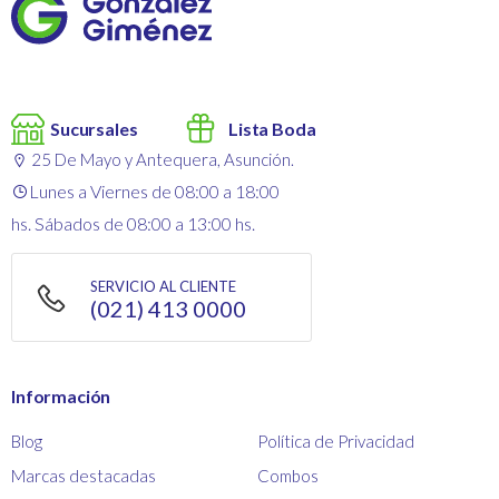
Sucursales
Lista Boda
25 De Mayo y Antequera, Asunción.
Lunes a Viernes de 08:00 a 18:00
hs. Sábados de 08:00 a 13:00 hs.
SERVICIO AL CLIENTE
(021) 413 0000
Información
Blog
Política de Privacidad
Marcas destacadas
Combos