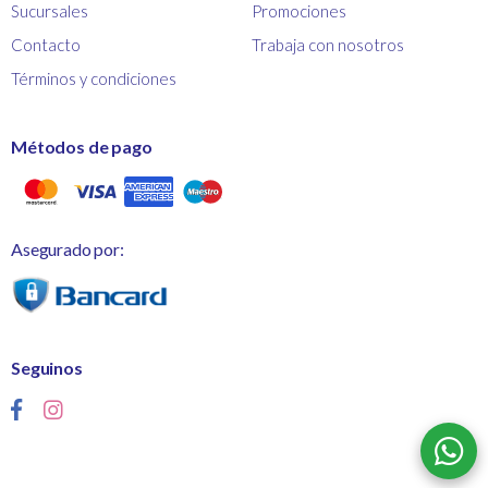
Sucursales
Promociones
Contacto
Trabaja con nosotros
Términos y condiciones
Métodos de pago
Asegurado por:
Seguinos