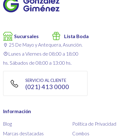
Sucursales
Lista Boda
25 De Mayo y Antequera, Asunción.
Lunes a Viernes de 08:00 a 18:00
hs. Sábados de 08:00 a 13:00 hs.
SERVICIO AL CLIENTE
(021) 413 0000
Información
Blog
Política de Privacidad
Marcas destacadas
Combos