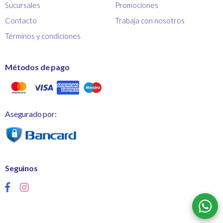
Sucursales
Promociones
Contacto
Trabaja con nosotros
Términos y condiciones
Métodos de pago
Asegurado por:
Seguinos