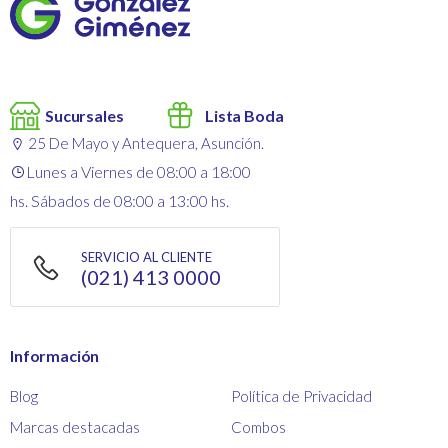
Sucursales
Lista Boda
25 De Mayo y Antequera, Asunción.
Lunes a Viernes de 08:00 a 18:00
hs. Sábados de 08:00 a 13:00 hs.
SERVICIO AL CLIENTE
(021) 413 0000
Información
Blog
Política de Privacidad
Marcas destacadas
Combos