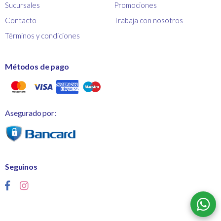
Sucursales
Promociones
Contacto
Trabaja con nosotros
Términos y condiciones
Métodos de pago
Asegurado por:
Seguinos