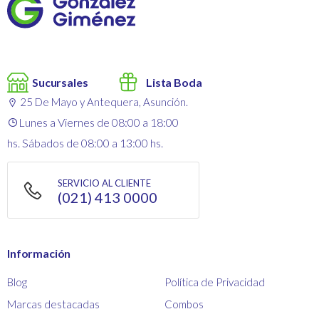
Sucursales
Lista Boda
25 De Mayo y Antequera, Asunción.
Lunes a Viernes de 08:00 a 18:00
hs. Sábados de 08:00 a 13:00 hs.
SERVICIO AL CLIENTE
(021) 413 0000
Información
Blog
Política de Privacidad
Marcas destacadas
Combos