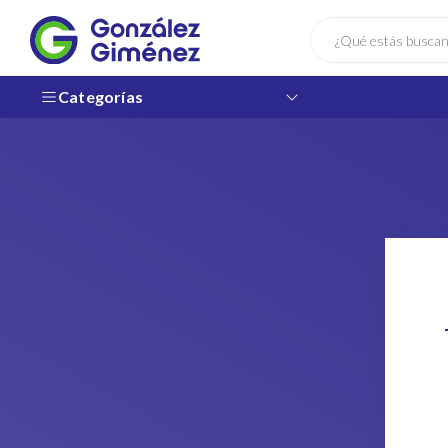
Buscar
Categorías