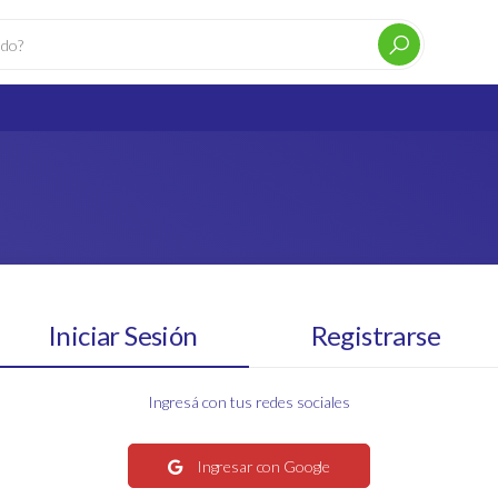
Iniciar Sesión
Registrarse
Ingresá con tus redes sociales
Ingresar con Google