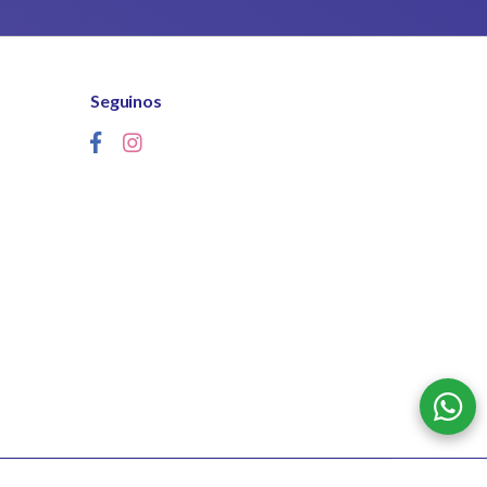
Seguinos