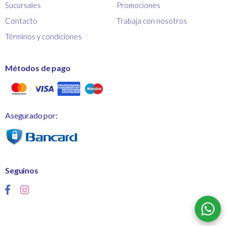
Sucursales
Promociones
Contacto
Trabaja con nosotros
Términos y condiciones
Métodos de pago
Asegurado por:
Seguinos