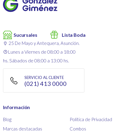
Sucursales
Lista Boda
25 De Mayo y Antequera, Asunción.
Lunes a Viernes de 08:00 a 18:00
hs. Sábados de 08:00 a 13:00 hs.
SERVICIO AL CLIENTE
(021) 413 0000
Información
Blog
Política de Privacidad
Marcas destacadas
Combos