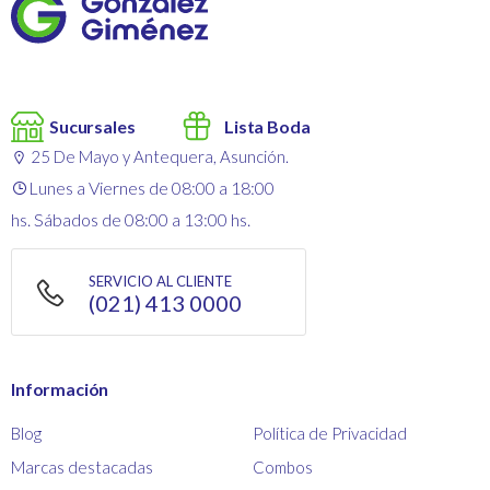
Sucursales
Lista Boda
25 De Mayo y Antequera, Asunción.
Lunes a Viernes de 08:00 a 18:00
hs. Sábados de 08:00 a 13:00 hs.
SERVICIO AL CLIENTE
(021) 413 0000
Información
Blog
Política de Privacidad
Marcas destacadas
Combos