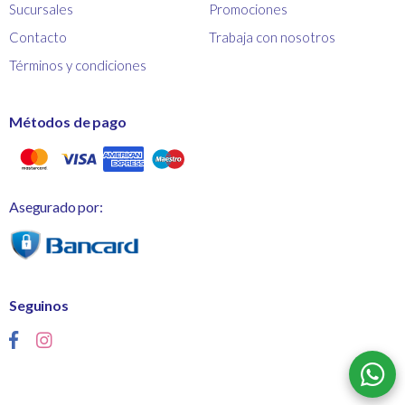
Sucursales
Promociones
Contacto
Trabaja con nosotros
Términos y condiciones
Métodos de pago
Asegurado por:
Seguinos