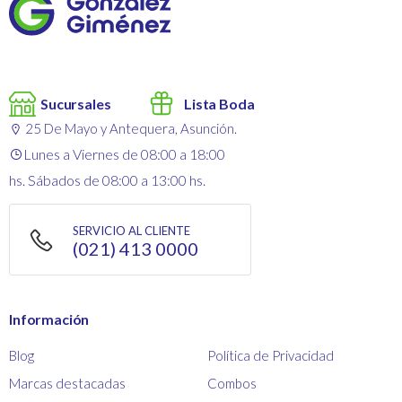
Sucursales
Lista Boda
25 De Mayo y Antequera, Asunción.
Lunes a Viernes de 08:00 a 18:00
hs. Sábados de 08:00 a 13:00 hs.
SERVICIO AL CLIENTE
(021) 413 0000
Información
Blog
Política de Privacidad
Marcas destacadas
Combos