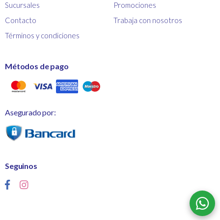
Sucursales
Promociones
Contacto
Trabaja con nosotros
Términos y condiciones
Métodos de pago
Asegurado por:
Seguinos