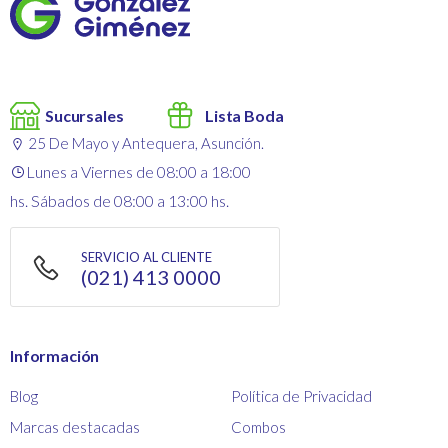
Sucursales
Lista Boda
25 De Mayo y Antequera, Asunción.
Lunes a Viernes de 08:00 a 18:00
hs. Sábados de 08:00 a 13:00 hs.
SERVICIO AL CLIENTE
(021) 413 0000
Información
Blog
Política de Privacidad
Marcas destacadas
Combos