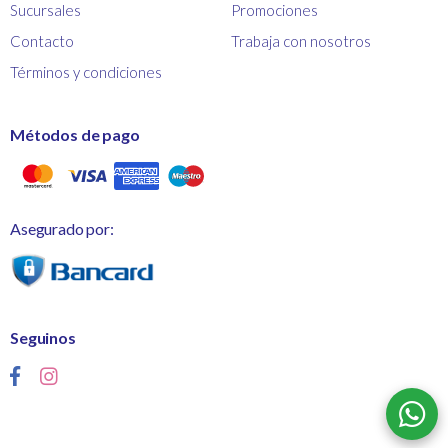
Sucursales
Promociones
Contacto
Trabaja con nosotros
Términos y condiciones
Métodos de pago
Asegurado por:
Seguinos