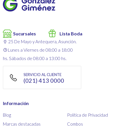
Sucursales
Lista Boda
25 De Mayo y Antequera, Asunción.
Lunes a Viernes de 08:00 a 18:00
hs. Sábados de 08:00 a 13:00 hs.
SERVICIO AL CLIENTE
(021) 413 0000
Información
Blog
Política de Privacidad
Marcas destacadas
Combos