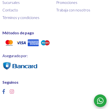
Sucursales
Promociones
Contacto
Trabaja con nosotros
Términos y condiciones
Métodos de pago
Asegurado por:
Seguinos